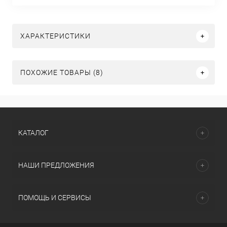
ХАРАКТЕРИСТИКИ
ПОХОЖИЕ ТОВАРЫ (8)
КАТАЛОГ
НАШИ ПРЕДЛОЖЕНИЯ
ПОМОЩЬ И СЕРВИСЫ