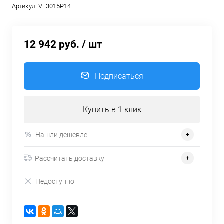
Артикул:
VL3015P14
12 942 руб.
/ шт
Подписаться
Купить в 1 клик
Нашли дешевле
Рассчитать доставку
Недоступно