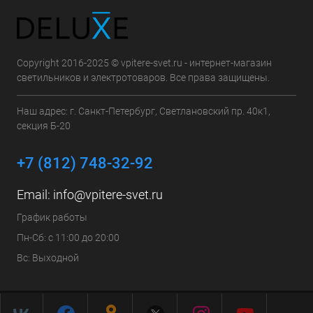
Copyright 2016-2025 © vpitere-svet.ru - интернет-магазин
светильников и электротоваров. Все права защищены.
Наш адрес: г. Санкт-Петербург, Светлановский пр. 40к1,
секция Б-20
+7 (812) 748-32-92
Email:
info@vpitere-svet.ru
График работы
Пн-Сб: с 11:00 до 20:00
Вс: Выходной