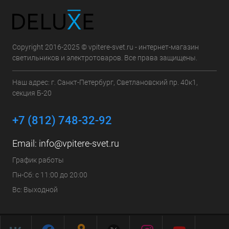
Copyright 2016-2025 © vpitere-svet.ru - интернет-магазин
светильников и электротоваров. Все права защищены.
Наш адрес: г. Санкт-Петербург, Светлановский пр. 40к1,
секция Б-20
+7 (812) 748-32-92
Email:
info@vpitere-svet.ru
График работы
Пн-Сб: с 11:00 до 20:00
Вс: Выходной