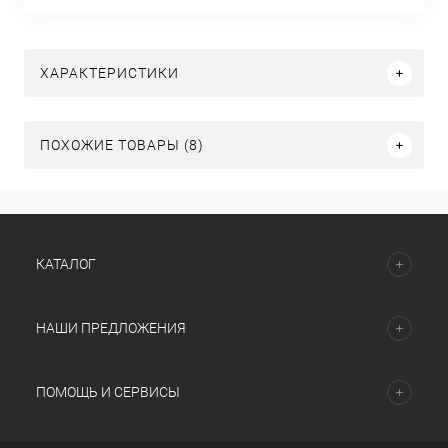
ХАРАКТЕРИСТИКИ
ПОХОЖИЕ ТОВАРЫ (8)
КАТАЛОГ
НАШИ ПРЕДЛОЖЕНИЯ
ПОМОЩЬ И СЕРВИСЫ