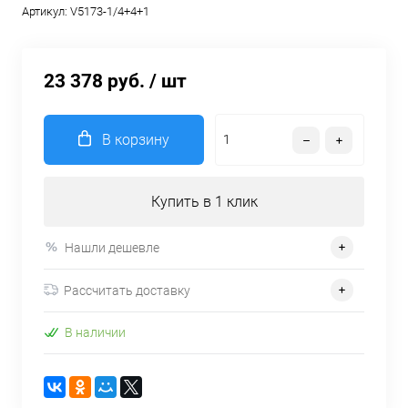
Артикул:
V5173-1/4+4+1
23 378 руб.
/ шт
В корзину
Купить в 1 клик
Нашли дешевле
Рассчитать доставку
В наличии