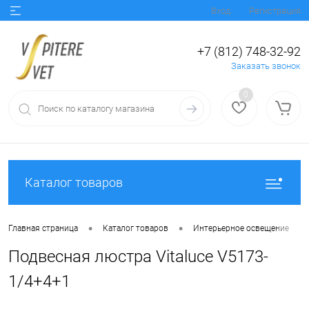
Вход
Регистрация
+7 (812) 748-32-92
Заказать звонок
0
Каталог товаров
•
•
•
Главная страница
Каталог товаров
Интерьерное освещение
Подвесная люстра Vitaluce V5173-
1/4+4+1