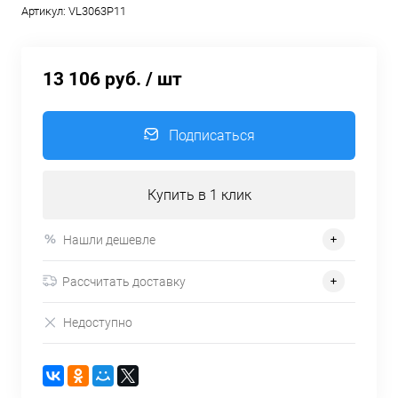
Артикул:
VL3063P11
13 106 руб.
/ шт
Подписаться
Купить в 1 клик
Нашли дешевле
Рассчитать доставку
Недоступно