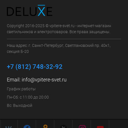
Copyright 2016-2025 © vpitere-svet.ru - интернет-магазин
светильников и электротоваров. Все права защищены.
Наш адрес: г. Санкт-Петербург, Светлановский пр. 40к1,
секция Б-20
+7 (812) 748-32-92
Email:
info@vpitere-svet.ru
График работы
Пн-Сб: с 11:00 до 20:00
Вс: Выходной