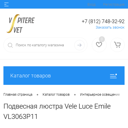
Вход
Регистрация
+7 (812) 748-32-92
Заказать звонок
0
Каталог товаров
•
•
•
Главная страница
Каталог товаров
Интерьерное освещение
Подвесная люстра Vele Luce Emile
VL3063P11