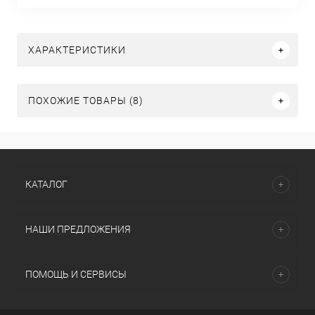
ХАРАКТЕРИСТИКИ
ПОХОЖИЕ ТОВАРЫ (8)
КАТАЛОГ
НАШИ ПРЕДЛОЖЕНИЯ
ПОМОЩЬ И СЕРВИСЫ