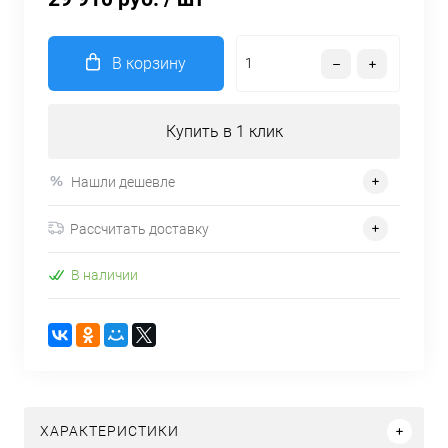
В корзину
Купить в 1 клик
Нашли дешевле
Рассчитать доставку
В наличии
ХАРАКТЕРИСТИКИ