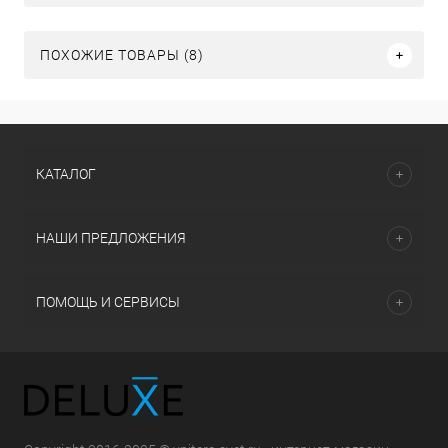
ПОХОЖИЕ ТОВАРЫ (8)
КАТАЛОГ
НАШИ ПРЕДЛОЖЕНИЯ
ПОМОЩЬ И СЕРВИСЫ