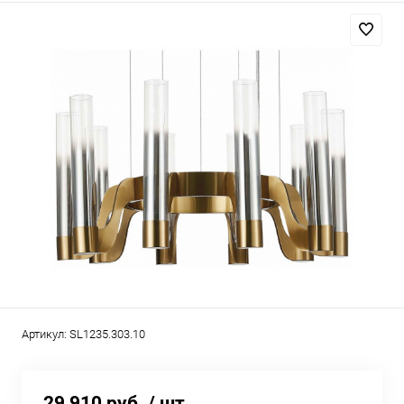
Артикул:
SL1235.303.10
29 910 руб.
/ шт