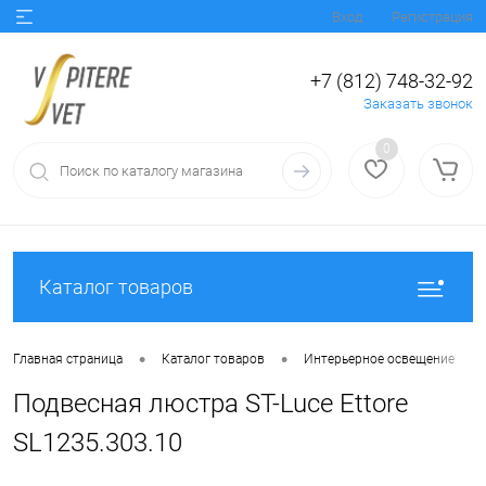
Вход
Регистрация
+7 (812) 748-32-92
Заказать звонок
0
Каталог товаров
•
•
•
Главная страница
Каталог товаров
Интерьерное освещение
Подвесная люстра ST-Luce Ettore
SL1235.303.10