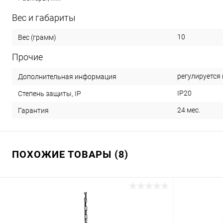
Вес и габариты
10
Вес (грамм)
Прочие
регулируется
Дополнительная информация
IP20
Степень защиты, IP
24 мес.
Гарантия
ПОХОЖИЕ ТОВАРЫ (8)