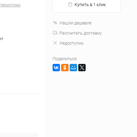
Купить в 1 клик
ктеристики
Нашли дешевле
Рассчитать доставку
ют
Недоступно
Поделиться