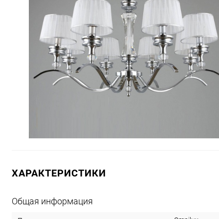
ХАРАКТЕРИСТИКИ
Общая информация