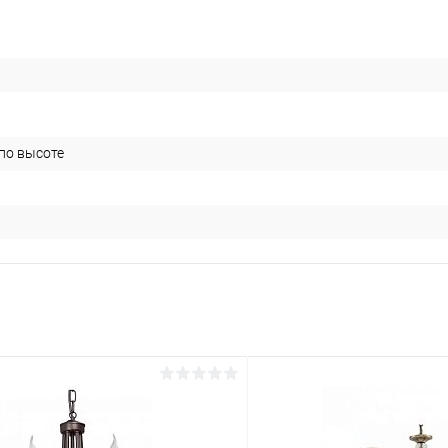
 по высоте