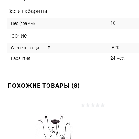
Вес и габариты
10
Вес (грамм)
Прочие
IP20
Степень защиты, IP
24 мес.
Гарантия
ПОХОЖИЕ ТОВАРЫ (8)