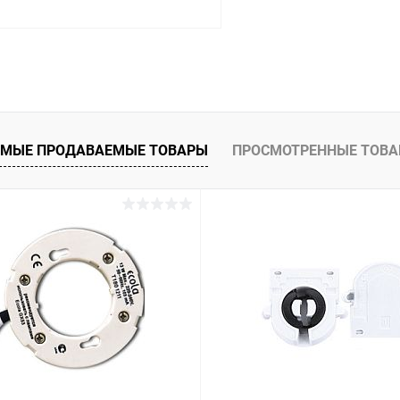
В корзину
 клик
Сравнение
ое
В наличии
МЫЕ ПРОДАВАЕМЫЕ ТОВАРЫ
ПРОСМОТРЕННЫЕ ТОВ