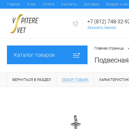
Главная
О нас
Оплата
Контакты
Доставка
Возврат и об
+7 (812) 748-32-9
Заказать звонок
Главная страница
Каталог товаров
Подвесная
ВЕРНУТЬСЯ В РАЗДЕЛ
ОБЗОР ТОВАРА
ХАРАКТЕРИСТИ