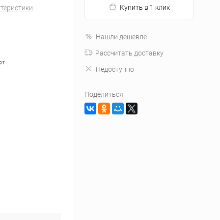
Купить в 1 клик
ктеристики
Нашли дешевле
Рассчитать доставку
ют
Недоступно
Поделиться