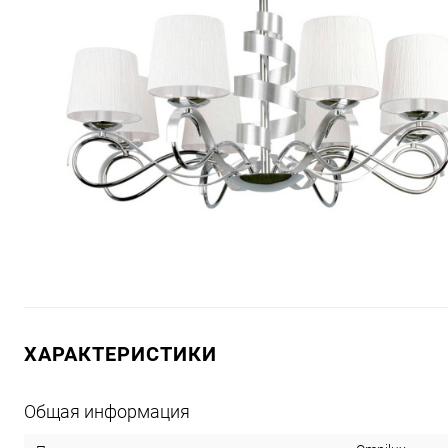
ХАРАКТЕРИСТИКИ
Общая информация