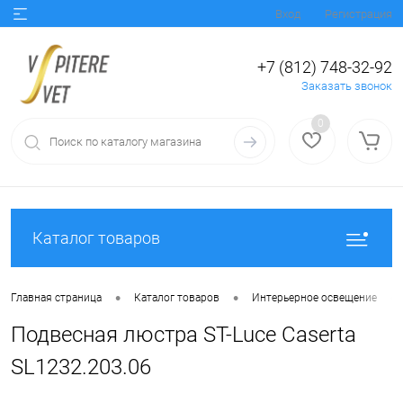
Вход
Регистрация
+7 (812) 748-32-92
Заказать звонок
0
Каталог товаров
•
•
•
Главная страница
Каталог товаров
Интерьерное освещение
Подвесная люстра ST-Luce Caserta
SL1232.203.06