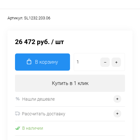
Артикул:
SL1232.203.06
26 472 руб.
/ шт
В корзину
Купить в 1 клик
Нашли дешевле
Рассчитать доставку
В наличии