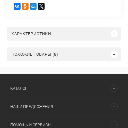
ХАРАКТЕРИСТИКИ
ПОХОЖИЕ ТОВАРЫ (8)
КАТАЛОГ
НАШИ ПРЕДЛОЖЕНИЯ
ПОМОЩЬ И СЕРВИСЫ