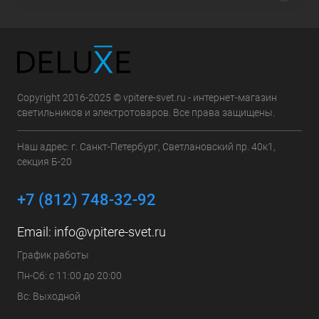
Copyright 2016-2025 © vpitere-svet.ru - интернет-магазин
светильников и электротоваров. Все права защищены.
Наш адрес: г. Санкт-Петербург, Светлановский пр. 40к1,
секция Б-20
+7 (812) 748-32-92
Email:
info@vpitere-svet.ru
График работы
Пн-Сб: с 11:00 до 20:00
Вс: Выходной