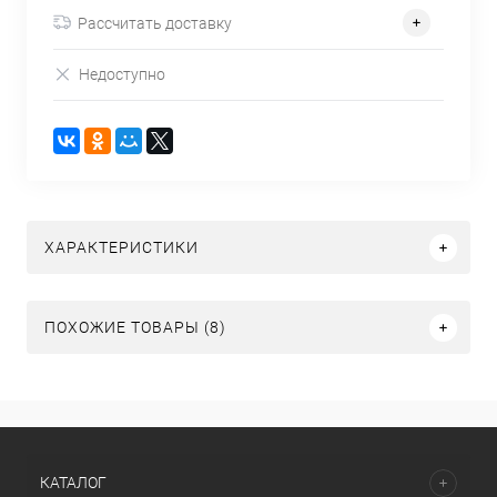
Рассчитать доставку
Недоступно
ХАРАКТЕРИСТИКИ
ПОХОЖИЕ ТОВАРЫ (8)
КАТАЛОГ