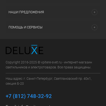
НАШИ ПРЕДЛОЖЕНИЯ
ПОМОЩЬ И СЕРВИСЫ
Copyright 2016-2025 © vpitere-svet.ru - интернет-магазин
светильников и электротоваров. Все права защищены.
Наш адрес: г. Санкт-Петербург, Светлановский пр. 40к1,
секция Б-20
+7 (812) 748-32-92