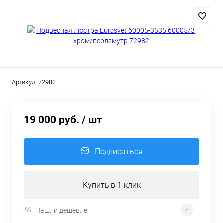
Артикул:
72982
19 000 руб.
/ шт
Подписаться
Купить в 1 клик
Нашли дешевле