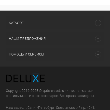
КАТАЛОГ
НАШИ ПРЕДЛОЖЕНИЯ
ПОМОЩЬ И СЕРВИСЫ
Copyright 2016-2025 © vpitere-svet.ru - интернет-магазин
светильников и электротоваров. Все права защищены.
Наш адрес: г. Санкт-Петербург, Светлановский пр. 40к1,