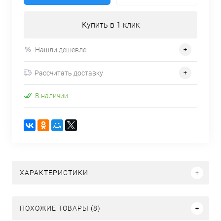
Купить в 1 клик
Нашли дешевле
Рассчитать доставку
В наличии
ХАРАКТЕРИСТИКИ
ПОХОЖИЕ ТОВАРЫ (8)