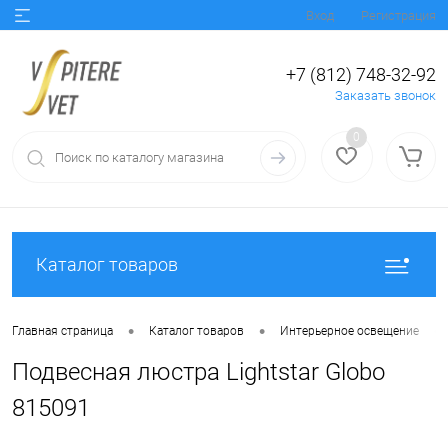
Вход
Регистрация
+7 (812) 748-32-92
Заказать звонок
0
Каталог товаров
•
•
•
Главная страница
Каталог товаров
Интерьерное освещение
Подвесная люстра Lightstar Globo
815091