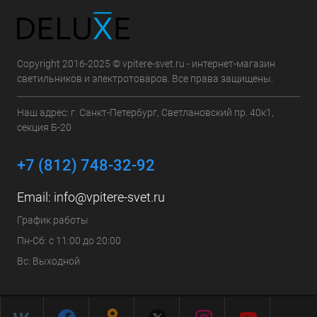
Copyright 2016-2025 © vpitere-svet.ru - интернет-магазин
светильников и электротоваров. Все права защищены.
Наш адрес: г. Санкт-Петербург, Светлановский пр. 40к1,
секция Б-20
+7 (812) 748-32-92
Email:
info@vpitere-svet.ru
График работы
Пн-Сб: с 11:00 до 20:00
Вс: Выходной