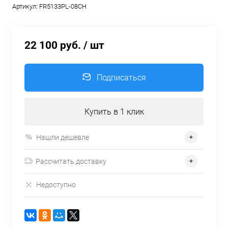
Артикул:
FR5133PL-08CH
22 100 руб.
/ шт
Подписаться
Купить в 1 клик
Нашли дешевле
Рассчитать доставку
Недоступно