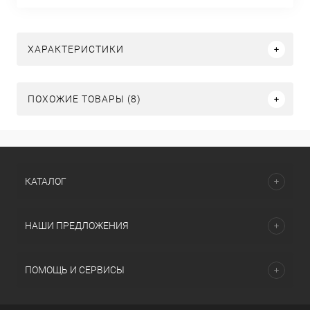
ХАРАКТЕРИСТИКИ
ПОХОЖИЕ ТОВАРЫ (8)
КАТАЛОГ
НАШИ ПРЕДЛОЖЕНИЯ
ПОМОЩЬ И СЕРВИСЫ