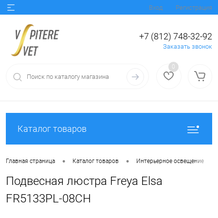
Вход
Регистрация
+7 (812) 748-32-92
Заказать звонок
0
Каталог товаров
•
•
•
Главная страница
Каталог товаров
Интерьерное освещение
Подвесная люстра Freya Elsa
FR5133PL-08CH