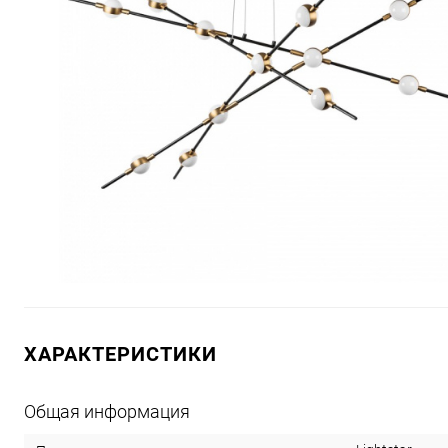
ХАРАКТЕРИСТИКИ
Общая информация