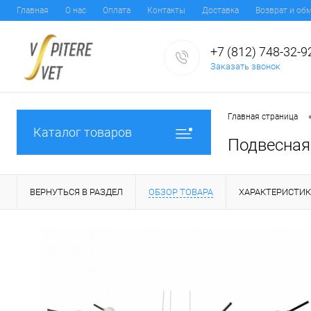
Главная
О нас
Оплата
Контакты
Доставка
Возврат и об
+7 (812) 748-32-9
Заказать звонок
Главная страница
Каталог товаров
Подвесная 
ВЕРНУТЬСЯ В РАЗДЕЛ
ОБЗОР ТОВАРА
ХАРАКТЕРИСТИ