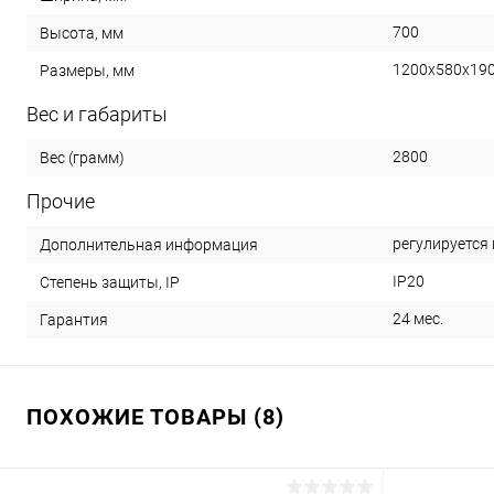
700
Высота, мм
1200х580х19
Размеры, мм
Вес и габариты
2800
Вес (грамм)
Прочие
регулируется
Дополнительная информация
IP20
Степень защиты, IP
24 мес.
Гарантия
ПОХОЖИЕ ТОВАРЫ (8)