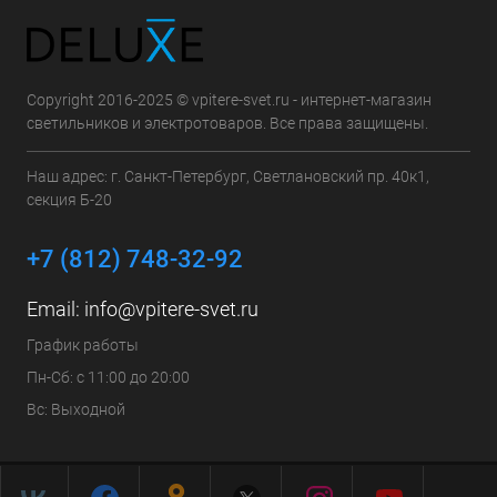
Copyright 2016-2025 © vpitere-svet.ru - интернет-магазин
светильников и электротоваров. Все права защищены.
Наш адрес: г. Санкт-Петербург, Светлановский пр. 40к1,
секция Б-20
+7 (812) 748-32-92
Email:
info@vpitere-svet.ru
График работы
Пн-Сб: с 11:00 до 20:00
Вс: Выходной