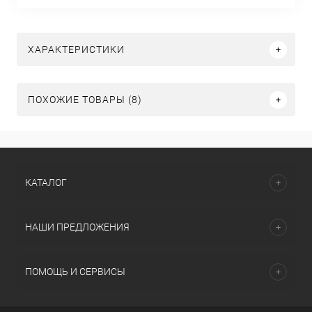
ХАРАКТЕРИСТИКИ
ПОХОЖИЕ ТОВАРЫ (8)
КАТАЛОГ
НАШИ ПРЕДЛОЖЕНИЯ
ПОМОЩЬ И СЕРВИСЫ