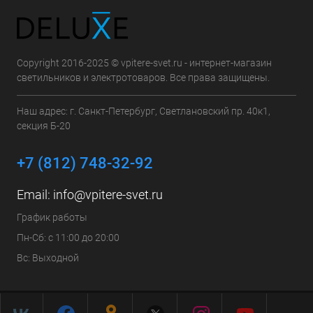
Copyright 2016-2025 © vpitere-svet.ru - интернет-магазин
светильников и электротоваров. Все права защищены.
Наш адрес: г. Санкт-Петербург, Светлановский пр. 40к1,
секция Б-20
+7 (812) 748-32-92
Email:
info@vpitere-svet.ru
График работы
Пн-Сб: с 11:00 до 20:00
Вс: Выходной