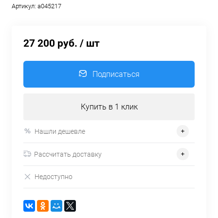
Артикул:
a045217
27 200 руб.
/ шт
Подписаться
Купить в 1 клик
Нашли дешевле
Рассчитать доставку
Недоступно