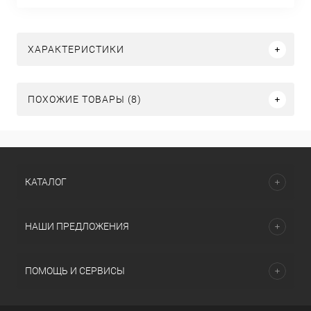
ХАРАКТЕРИСТИКИ
ПОХОЖИЕ ТОВАРЫ (8)
КАТАЛОГ
НАШИ ПРЕДЛОЖЕНИЯ
ПОМОЩЬ И СЕРВИСЫ