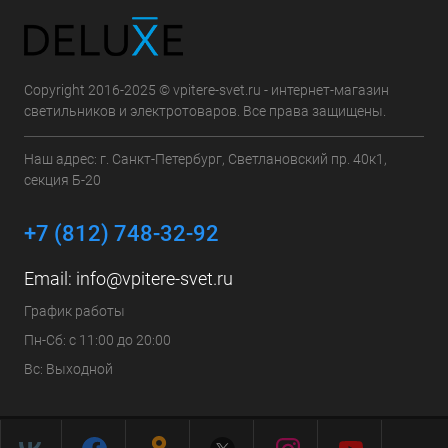
Copyright 2016-2025 © vpitere-svet.ru - интернет-магазин
светильников и электротоваров. Все права защищены.
Наш адрес: г. Санкт-Петербург, Светлановский пр. 40к1,
секция Б-20
+7 (812) 748-32-92
Email:
info@vpitere-svet.ru
График работы
Пн-Сб: с 11:00 до 20:00
Вс: Выходной