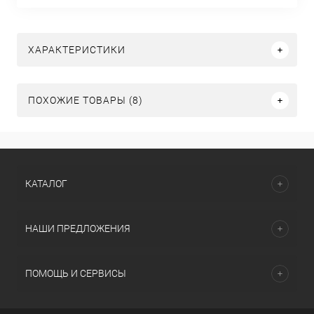
ХАРАКТЕРИСТИКИ
ПОХОЖИЕ ТОВАРЫ (8)
КАТАЛОГ
НАШИ ПРЕДЛОЖЕНИЯ
ПОМОЩЬ И СЕРВИСЫ