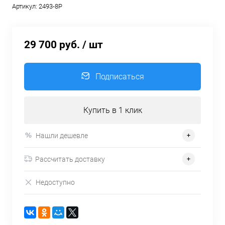
Артикул:
2493-8P
29 700 руб.
/ шт
Подписаться
Купить в 1 клик
Нашли дешевле
Рассчитать доставку
Недоступно