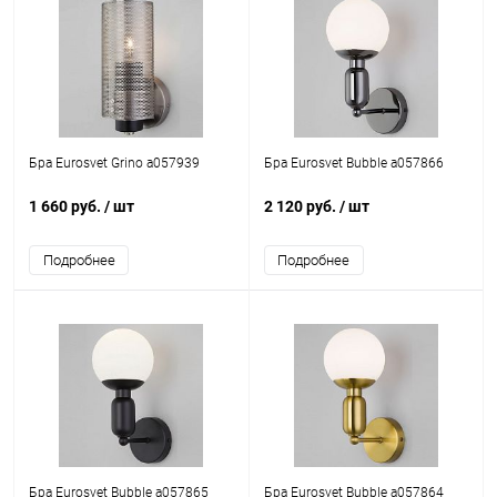
Бра Eurosvet Grino a057939
Бра Eurosvet Bubble a057866
1 660 руб.
/ шт
2 120 руб.
/ шт
Подробнее
Подробнее
Бра Eurosvet Bubble a057865
Бра Eurosvet Bubble a057864