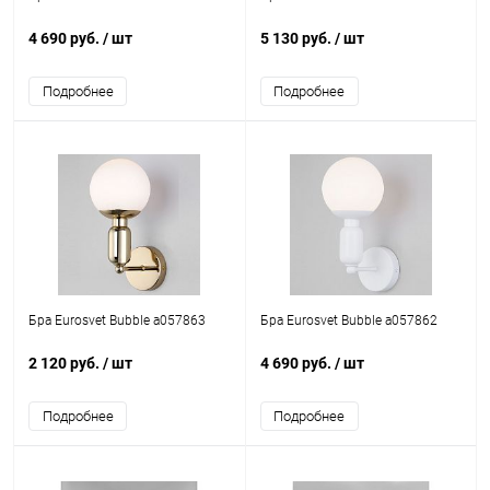
4 690 руб.
/ шт
5 130 руб.
/ шт
Подробнее
Подробнее
Бра Eurosvet Bubble a057863
Бра Eurosvet Bubble a057862
2 120 руб.
/ шт
4 690 руб.
/ шт
Подробнее
Подробнее