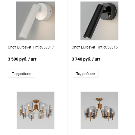
Спот Eurosvet Tint a058317
Спот Eurosvet Tint a058316
3 500 руб.
/ шт
3 740 руб.
/ шт
Подробнее
Подробнее