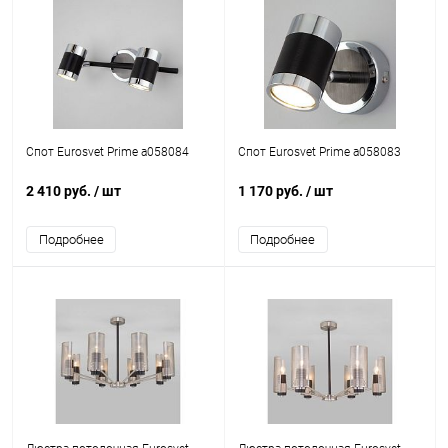
Спот Eurosvet Prime a058084
Спот Eurosvet Prime a058083
2 410 руб.
/ шт
1 170 руб.
/ шт
Подробнее
Подробнее