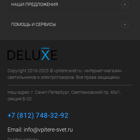
НАШИ ПРЕДЛОЖЕНИЯ
ПОМОЩЬ И СЕРВИСЫ
Copyright 2016-2025 © vpitere-svet.ru - интернет-магазин
светильников и электротоваров. Все права защищены.
Наш адрес: г. Санкт-Петербург, Светлановский пр. 40к1,
секция Б-20
+7 (812) 748-32-92
Email:
info@vpitere-svet.ru
График работы