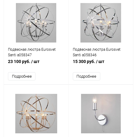
Подвесная люстра Eurosvet
Подвесная люстра Eurosvet
Santi a058347
Santi a058346
23 100 руб.
/ шт
15 300 руб.
/ шт
Подробнее
Подробнее