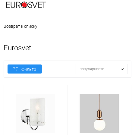
Возврат к списку
Eurosvet
популярности
Фильтр