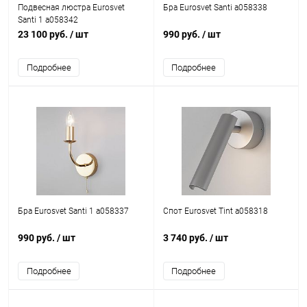
Подвесная люстра Eurosvet
Бра Eurosvet Santi a058338
Santi 1 a058342
23 100 руб.
/ шт
990 руб.
/ шт
Подробнее
Подробнее
Бра Eurosvet Santi 1 a058337
Спот Eurosvet Tint a058318
990 руб.
/ шт
3 740 руб.
/ шт
Подробнее
Подробнее