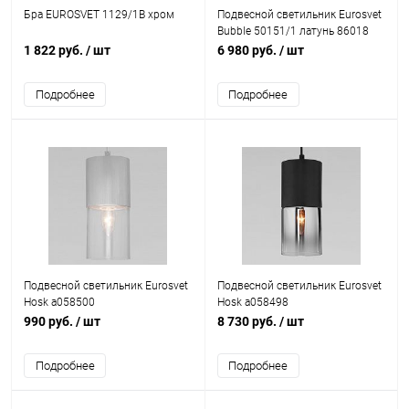
Бра EUROSVET 1129/1B хром
Подвесной светильник Eurosvet
Bubble 50151/1 латунь 86018
1 822 руб.
/ шт
6 980 руб.
/ шт
Подробнее
Подробнее
Подвесной светильник Eurosvet
Подвесной светильник Eurosvet
Hosk a058500
Hosk a058498
990 руб.
/ шт
8 730 руб.
/ шт
Подробнее
Подробнее