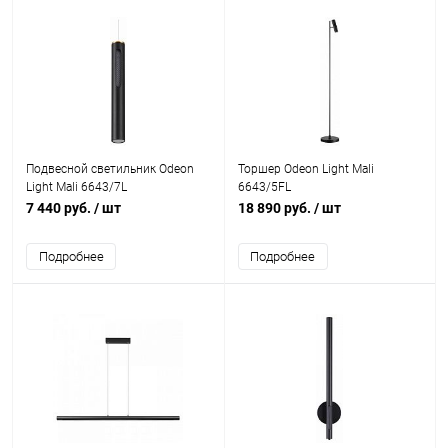
Подвесной светильник Odeon
Торшер Odeon Light Mali
Light Mali 6643/7L
6643/5FL
7 440 руб.
/ шт
18 890 руб.
/ шт
Подробнее
Подробнее