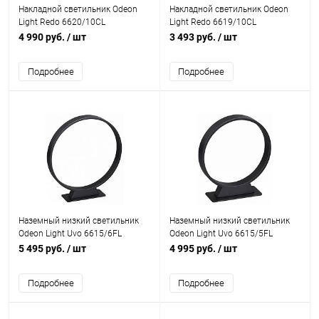
Накладной светильник Odeon
Накладной светильник Odeon
Light Redo 6620/10CL
Light Redo 6619/10CL
4 990 руб.
/ шт
3 493 руб.
/ шт
Подробнее
Подробнее
Наземный низкий светильник
Наземный низкий светильник
Odeon Light Uvo 6615/6FL
Odeon Light Uvo 6615/5FL
5 495 руб.
/ шт
4 995 руб.
/ шт
Подробнее
Подробнее