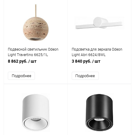
Подвесной светильник Odeon
Подсветка для зеркала Odeon
Light Travertino 6625/1L
Light Abri 6624/8WL
8 862 руб.
/ шт
3 840 руб.
/ шт
Подробнее
Подробнее