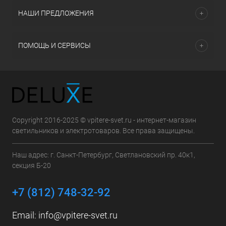
НАШИ ПРЕДЛОЖЕНИЯ
ПОМОЩЬ И СЕРВИСЫ
Copyright 2016-2025 © vpitere-svet.ru - интернет-магазин
светильников и электротоваров. Все права защищены.
Наш адрес: г. Санкт-Петербург, Светлановский пр. 40к1,
секция Б-20
+7 (812) 748-32-92
Email:
info@vpitere-svet.ru