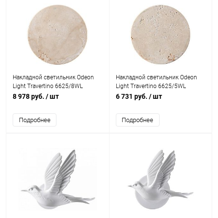
Накладной светильник Odeon
Накладной светильник Odeon
Light Travertino 6625/8WL
Light Travertino 6625/5WL
8 978 руб.
/ шт
6 731 руб.
/ шт
Подробнее
Подробнее