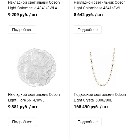
Накладной светильник Odeon
Накладной светильник Odeon
Light Colombella 4341/3WLA
Light Colombella 4341/3WL
9 209 руб.
/ шт
8 642 руб.
/ шт
Подробнее
Подробнее
Накладной светильник Odeon
Подвесной светильник Odeon
Light Fiore 6614/8WL
Light Crystal 5008/80L
9 881 руб.
/ шт
168 490 руб.
/ шт
Подробнее
Подробнее