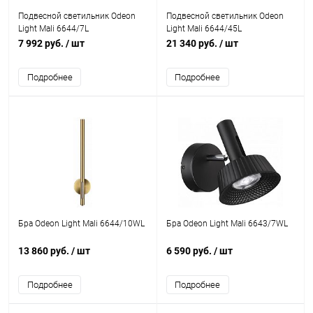
Подвесной светильник Odeon
Подвесной светильник Odeon
Light Mali 6644/7L
Light Mali 6644/45L
7 992 руб.
/ шт
21 340 руб.
/ шт
Подробнее
Подробнее
Бра Odeon Light Mali 6644/10WL
Бра Odeon Light Mali 6643/7WL
13 860 руб.
/ шт
6 590 руб.
/ шт
Подробнее
Подробнее