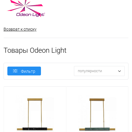
Возврат к списку
Товары Odeon Light
популярности
Фильтр