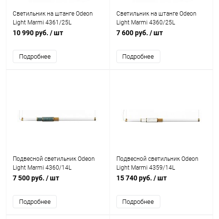
Светильник на штанге Odeon
Светильник на штанге Odeon
Light Marmi 4361/25L
Light Marmi 4360/25L
10 990 руб.
/ шт
7 600 руб.
/ шт
Подробнее
Подробнее
Подвесной светильник Odeon
Подвесной светильник Odeon
Light Marmi 4360/14L
Light Marmi 4359/14L
7 500 руб.
/ шт
15 740 руб.
/ шт
Подробнее
Подробнее