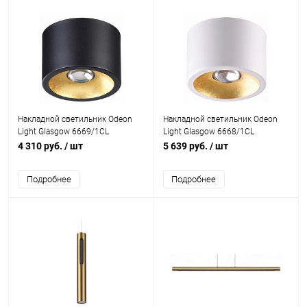
Накладной светильник Odeon
Накладной светильник Odeon
Light Glasgow 6669/1CL
Light Glasgow 6668/1CL
4 310 руб.
/ шт
5 639 руб.
/ шт
Подробнее
Подробнее