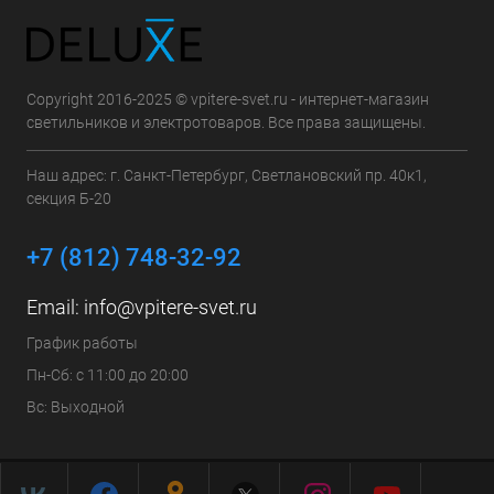
Copyright 2016-2025 © vpitere-svet.ru - интернет-магазин
светильников и электротоваров. Все права защищены.
Наш адрес: г. Санкт-Петербург, Светлановский пр. 40к1,
секция Б-20
+7 (812) 748-32-92
Email:
info@vpitere-svet.ru
График работы
Пн-Сб: с 11:00 до 20:00
Вс: Выходной