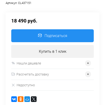
Артикул:
CL437151
18 490 руб.
Подписаться
Купить в 1 клик
Нашли дешевле
Рассчитать доставку
Недоступно