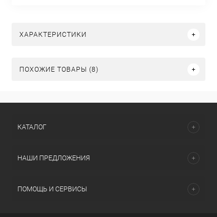
ХАРАКТЕРИСТИКИ
ПОХОЖИЕ ТОВАРЫ (8)
КАТАЛОГ
НАШИ ПРЕДЛОЖЕНИЯ
ПОМОЩЬ И СЕРВИСЫ