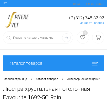
Вход
Регистрация
+7 (812) 748-32-92
Заказать звонок
0
Каталог товаров
•
•
•
Главная страница
Каталог товаров
Интерьерное освещение
Люстра хрустальная потолочная
Favourite 1692-5C Rain