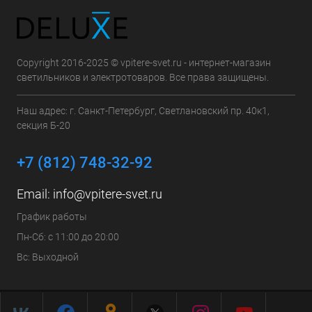
Copyright 2016-2025 © vpitere-svet.ru - интернет-магазин
светильников и электротоваров. Все права защищены.
Наш адрес: г. Санкт-Петербург, Светлановский пр. 40к1,
секция Б-20
+7 (812) 748-32-92
Email:
info@vpitere-svet.ru
График работы
Пн-Сб: с 11:00 до 20:00
Вс: Выходной