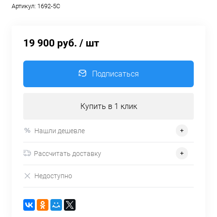
Артикул:
1692-5C
19 900 руб.
/ шт
Подписаться
Купить в 1 клик
Нашли дешевле
Рассчитать доставку
Недоступно