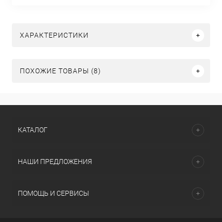
ХАРАКТЕРИСТИКИ
ПОХОЖИЕ ТОВАРЫ (8)
КАТАЛОГ
НАШИ ПРЕДЛОЖЕНИЯ
ПОМОЩЬ И СЕРВИСЫ