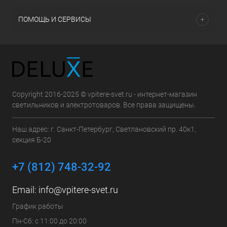
ПОМОЩЬ И СЕРВИСЫ
Copyright 2016-2025 © vpitere-svet.ru - интернет-магазин
светильников и электротоваров. Все права защищены.
Наш адрес: г. Санкт-Петербург, Светлановский пр. 40к1,
секция Б-20
+7 (812) 748-32-92
Email:
info@vpitere-svet.ru
График работы
Пн-Сб: с 11:00 до 20:00