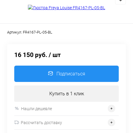
Артикул:
FR4167-PL-05-BL
16 150 руб.
/ шт
Подписаться
Купить в 1 клик
Нашли дешевле
Рассчитать доставку