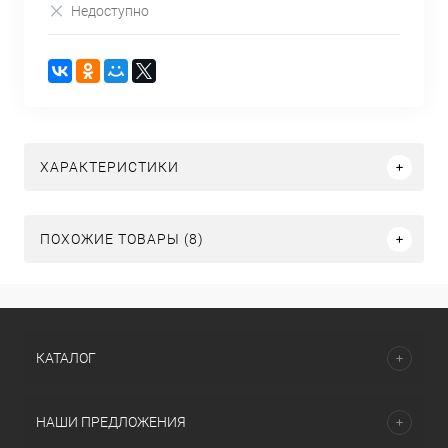
Недоступно
ХАРАКТЕРИСТИКИ
ПОХОЖИЕ ТОВАРЫ (8)
КАТАЛОГ
НАШИ ПРЕДЛОЖЕНИЯ