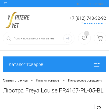
Вход
Регистрация
+7 (812) 748-32-92
Заказать звонок
0
Каталог товаров
•
•
•
Главная страница
Каталог товаров
Интерьерное освещение
Люстра Freya Louise FR4167-PL-05-BL