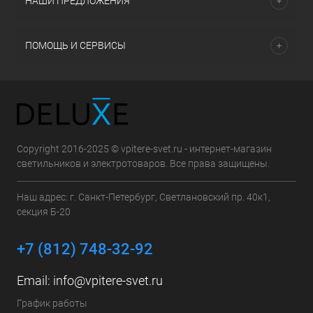
НАШИ ПРЕДЛОЖЕНИЯ
ПОМОЩЬ И СЕРВИСЫ
Copyright 2016-2025 © vpitere-svet.ru - интернет-магазин
светильников и электротоваров. Все права защищены.
Наш адрес: г. Санкт-Петербург, Светлановский пр. 40к1,
секция Б-20
+7 (812) 748-32-92
Email:
info@vpitere-svet.ru
График работы