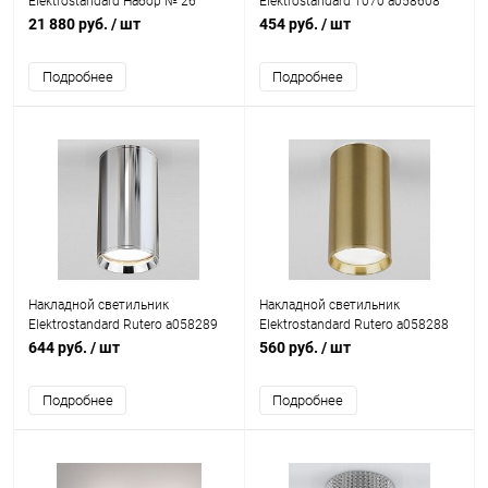
Elektrostandard Набор № 26
Elektrostandard 1070 a058608
21 880 руб.
/ шт
454 руб.
/ шт
Подробнее
Подробнее
Накладной светильник
Накладной светильник
Elektrostandard Rutero a058289
Elektrostandard Rutero a058288
644 руб.
/ шт
560 руб.
/ шт
Подробнее
Подробнее