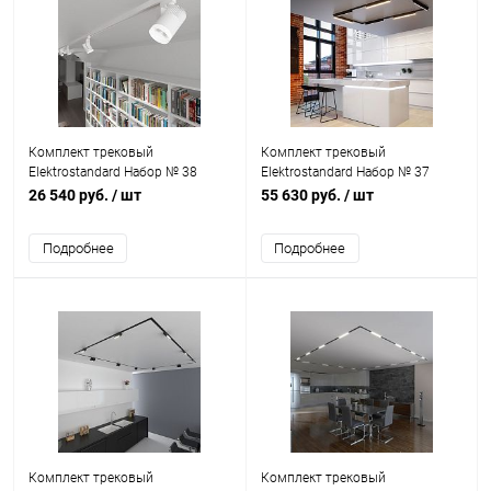
Комплект трековый
Комплект трековый
Elektrostandard Набор № 38
Elektrostandard Набор № 37
26 540 руб.
/ шт
55 630 руб.
/ шт
Подробнее
Подробнее
Комплект трековый
Комплект трековый