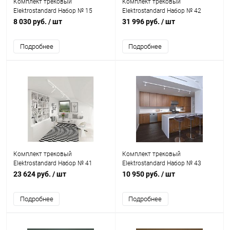
Комплект трековый
Комплект трековый
Elektrostandard Набор № 15
Elektrostandard Набор № 42
8 030 руб.
/ шт
31 996 руб.
/ шт
Подробнее
Подробнее
Комплект трековый
Комплект трековый
Elektrostandard Набор № 41
Elektrostandard Набор № 43
23 624 руб.
/ шт
10 950 руб.
/ шт
Подробнее
Подробнее