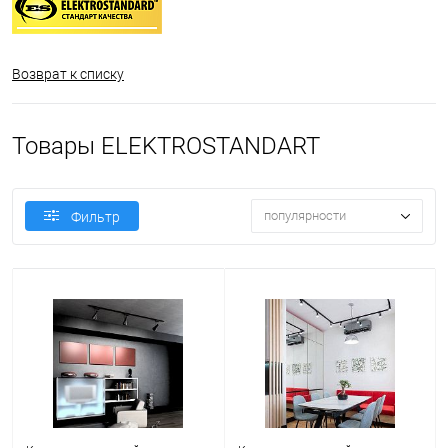
Возврат к списку
Товары ELEKTROSTANDART
популярности
Фильтр