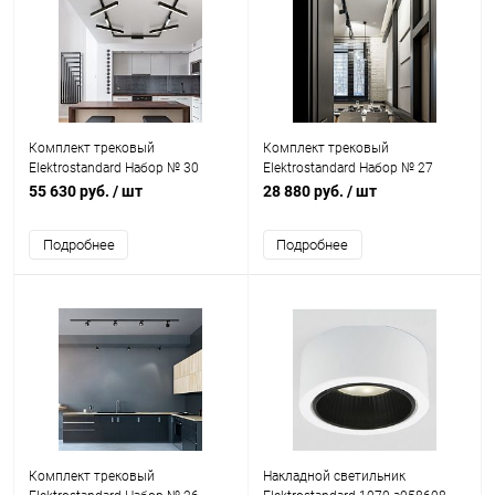
Комплект трековый
Комплект трековый
Elektrostandard Набор № 30
Elektrostandard Набор № 27
55 630 руб.
/ шт
28 880 руб.
/ шт
Подробнее
Подробнее
Комплект трековый
Накладной светильник