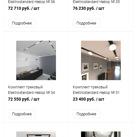
Elektrostandard Набор № 36
Elektrostandard Набор № 35
72 710 руб.
/ шт
76 230 руб.
/ шт
Подробнее
Подробнее
Комплект трековый
Комплект трековый
Elektrostandard Набор № 34
Elektrostandard Набор № 31
72 550 руб.
/ шт
23 400 руб.
/ шт
Подробнее
Подробнее