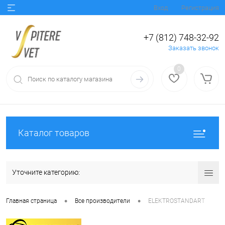
Вход
Регистрация
+7 (812) 748-32-92
Заказать звонок
0
Каталог товаров
Уточните категорию:
•
•
Главная страница
Все производители
ELEKTROSTANDART