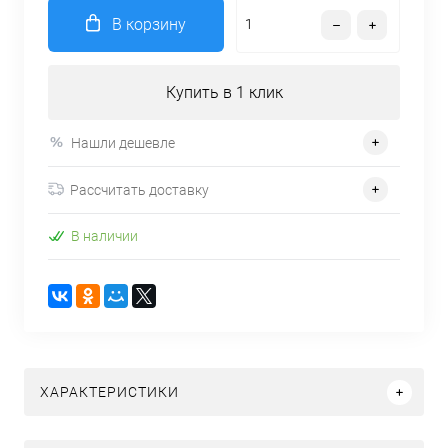
В корзину
Купить в 1 клик
Нашли дешевле
Рассчитать доставку
В наличии
ХАРАКТЕРИСТИКИ