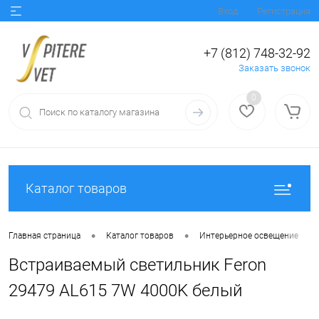
Вход
Регистрация
+7 (812) 748-32-92
Заказать звонок
0
Каталог товаров
•
•
•
Главная страница
Каталог товаров
Интерьерное освещение
Встраиваемый светильник Feron
29479 AL615 7W 4000K белый