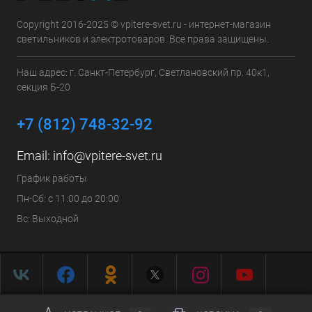
Copyright 2016-2025 © vpitere-svet.ru - интернет-магазин
светильников и электротоваров. Все права защищены.
Наш адрес: г. Санкт-Петербург, Светлановский пр. 40к1,
секция Б-20
+7 (812) 748-32-92
Email:
info@vpitere-svet.ru
График работы
Пн-Сб: с 11:00 до 20:00
Вс: Выходной