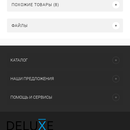
ПОХОЖИЕ ТОВАРЫ (8)
ФАЙЛЫ
КАТАЛОГ
НАШИ ПРЕДЛОЖЕНИЯ
ПОМОЩЬ И СЕРВИСЫ