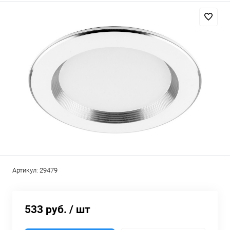
Артикул:
29479
533 руб.
/ шт