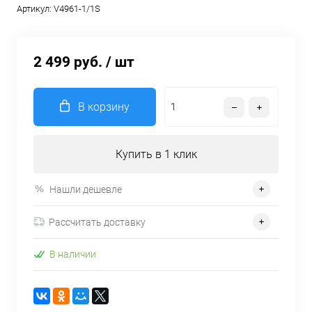
Артикул:
V4961-1/1S
2 499 руб.
/ шт
В корзину
Купить в 1 клик
Нашли дешевле
Рассчитать доставку
В наличии