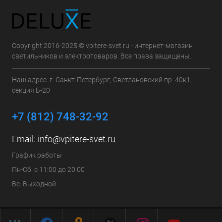
Copyright 2016-2025 © vpitere-svet.ru - интернет-магазин
светильников и электротоваров. Все права защищены.
Наш адрес: г. Санкт-Петербург, Светлановский пр. 40к1,
секция Б-20
+7 (812) 748-32-92
Email:
info@vpitere-svet.ru
График работы
Пн-Сб: с 11:00 до 20:00
Вс: Выходной