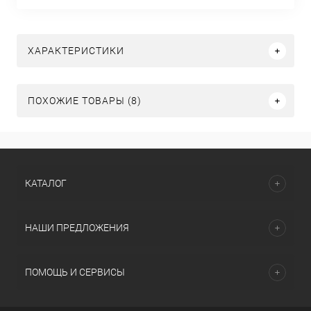
ХАРАКТЕРИСТИКИ
ПОХОЖИЕ ТОВАРЫ (8)
КАТАЛОГ
НАШИ ПРЕДЛОЖЕНИЯ
ПОМОЩЬ И СЕРВИСЫ