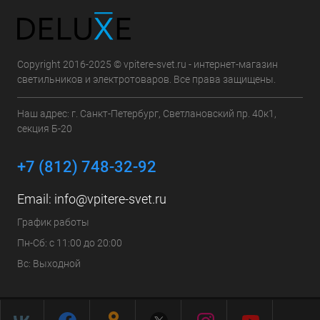
Copyright 2016-2025 © vpitere-svet.ru - интернет-магазин
светильников и электротоваров. Все права защищены.
Наш адрес: г. Санкт-Петербург, Светлановский пр. 40к1,
секция Б-20
+7 (812) 748-32-92
Email:
info@vpitere-svet.ru
График работы
Пн-Сб: с 11:00 до 20:00
Вс: Выходной