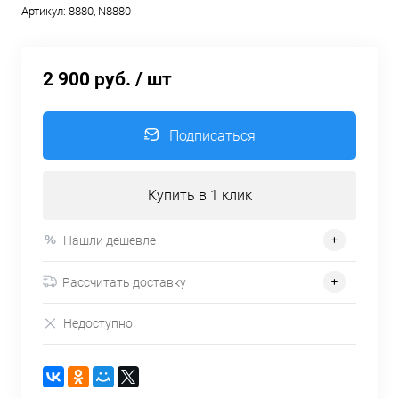
Артикул:
8880, N8880
2 900 руб.
/ шт
Подписаться
Купить в 1 клик
Нашли дешевле
Рассчитать доставку
Недоступно