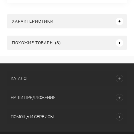
ХАРАКТЕРИСТИКИ
ПОХОЖИЕ ТОВАРЫ (8)
КАТАЛОГ
НАШИ ПРЕДЛОЖЕНИЯ
ПОМОЩЬ И СЕРВИСЫ