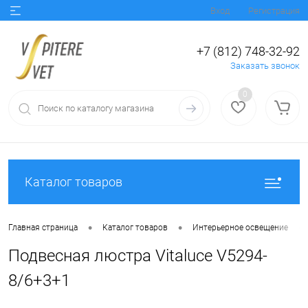
Вход
Регистрация
+7 (812) 748-32-92
Заказать звонок
0
Каталог товаров
•
•
•
Главная страница
Каталог товаров
Интерьерное освещение
Подвесная люстра Vitaluce V5294-
8/6+3+1