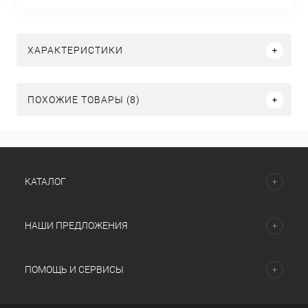
ХАРАКТЕРИСТИКИ
ПОХОЖИЕ ТОВАРЫ (8)
КАТАЛОГ
НАШИ ПРЕДЛОЖЕНИЯ
ПОМОЩЬ И СЕРВИСЫ