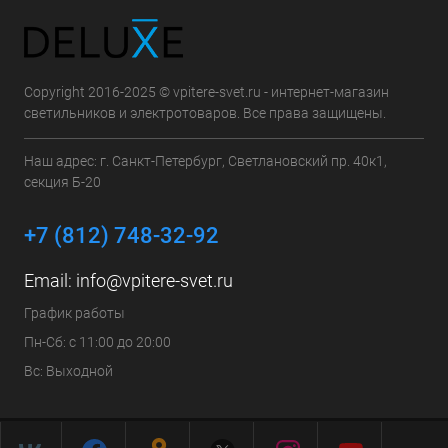
Copyright 2016-2025 © vpitere-svet.ru - интернет-магазин
светильников и электротоваров. Все права защищены.
Наш адрес: г. Санкт-Петербург, Светлановский пр. 40к1,
секция Б-20
+7 (812) 748-32-92
Email:
info@vpitere-svet.ru
График работы
Пн-Сб: с 11:00 до 20:00
Вс: Выходной