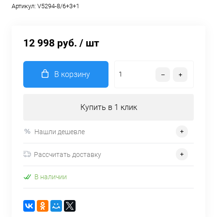
Артикул:
V5294-8/6+3+1
12 998 руб.
/ шт
В корзину
Купить в 1 клик
Нашли дешевле
Рассчитать доставку
В наличии