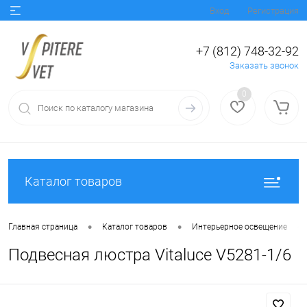
Вход
Регистрация
+7 (812) 748-32-92
Заказать звонок
0
Каталог товаров
•
•
•
Главная страница
Каталог товаров
Интерьерное освещение
Подвесная люстра Vitaluce V5281-1/6