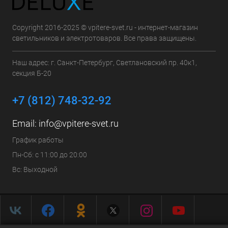
Copyright 2016-2025 © vpitere-svet.ru - интернет-магазин
светильников и электротоваров. Все права защищены.
Наш адрес: г. Санкт-Петербург, Светлановский пр. 40к1,
секция Б-20
+7 (812) 748-32-92
Email:
info@vpitere-svet.ru
График работы
Пн-Сб: с 11:00 до 20:00
Вс: Выходной