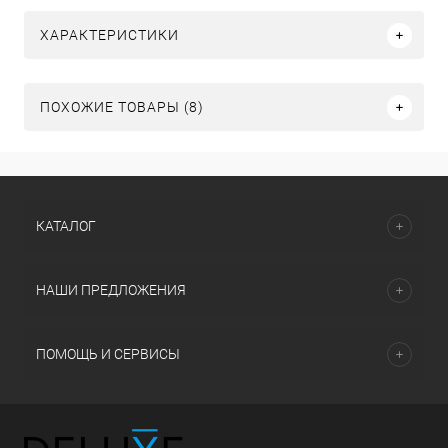
ХАРАКТЕРИСТИКИ
ПОХОЖИЕ ТОВАРЫ (8)
КАТАЛОГ
НАШИ ПРЕДЛОЖЕНИЯ
ПОМОЩЬ И СЕРВИСЫ