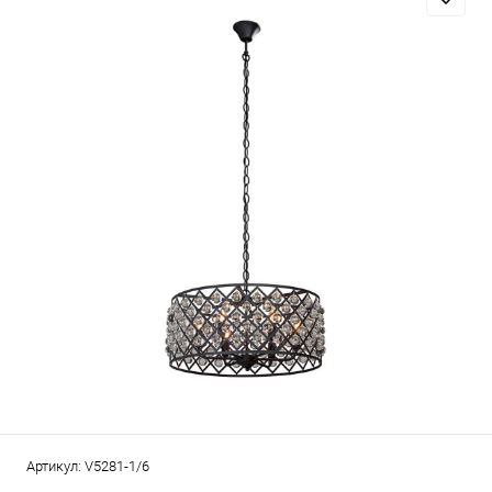
Артикул:
V5281-1/6