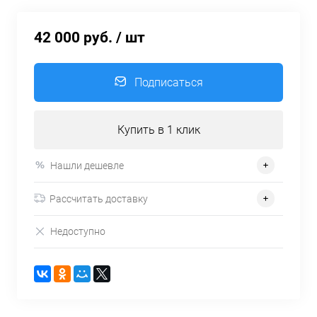
42 000 руб.
/ шт
Подписаться
Купить в 1 клик
Нашли дешевле
Рассчитать доставку
Недоступно