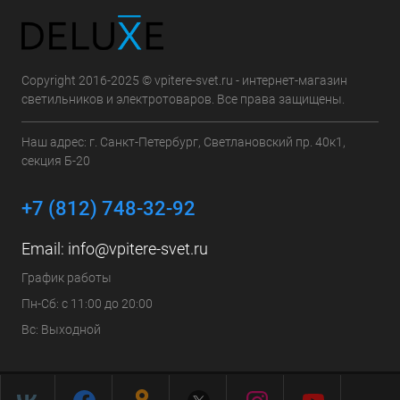
Copyright 2016-2025 © vpitere-svet.ru - интернет-магазин
светильников и электротоваров. Все права защищены.
Наш адрес: г. Санкт-Петербург, Светлановский пр. 40к1,
секция Б-20
+7 (812) 748-32-92
Email:
info@vpitere-svet.ru
График работы
Пн-Сб: с 11:00 до 20:00
Вс: Выходной