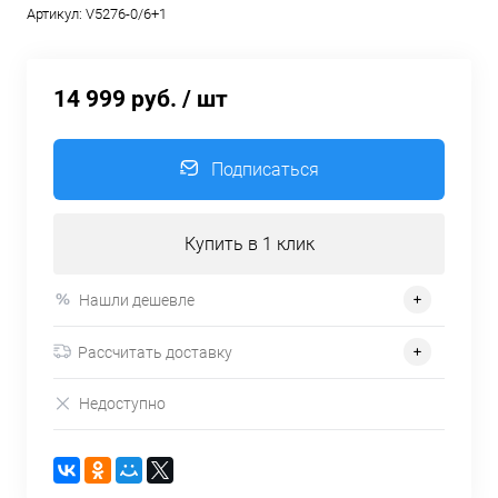
Артикул:
V5276-0/6+1
14 999 руб.
/ шт
Подписаться
Купить в 1 клик
Нашли дешевле
Рассчитать доставку
Недоступно