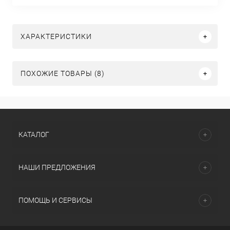
ХАРАКТЕРИСТИКИ
ПОХОЖИЕ ТОВАРЫ (8)
КАТАЛОГ
НАШИ ПРЕДЛОЖЕНИЯ
ПОМОЩЬ И СЕРВИСЫ