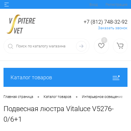
Вход
Регистрация
+7 (812) 748-32-92
Заказать звонок
0
Каталог товаров
•
•
•
Главная страница
Каталог товаров
Интерьерное освещение
Подвесная люстра Vitaluce V5276-
0/6+1