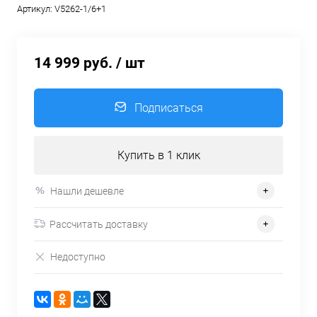
Артикул:
V5262-1/6+1
14 999 руб.
/ шт
Подписаться
Купить в 1 клик
Нашли дешевле
Рассчитать доставку
Недоступно