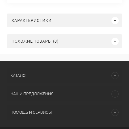
ХАРАКТЕРИСТИКИ
ПОХОЖИЕ ТОВАРЫ (8)
КАТАЛОГ
НАШИ ПРЕДЛОЖЕНИЯ
ПОМОЩЬ И СЕРВИСЫ