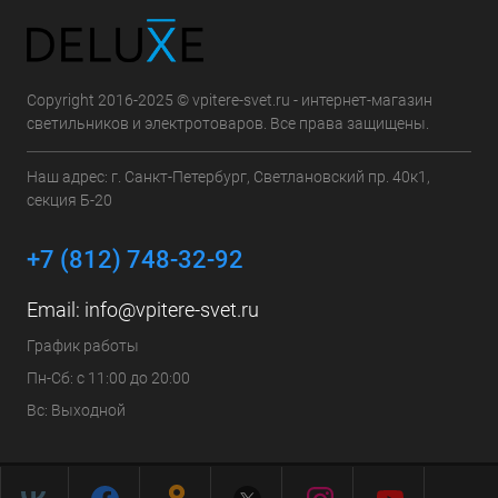
Copyright 2016-2025 © vpitere-svet.ru - интернет-магазин
светильников и электротоваров. Все права защищены.
Наш адрес: г. Санкт-Петербург, Светлановский пр. 40к1,
секция Б-20
+7 (812) 748-32-92
Email:
info@vpitere-svet.ru
График работы
Пн-Сб: с 11:00 до 20:00
Вс: Выходной