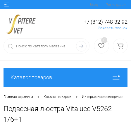
Вход
Регистрация
+7 (812) 748-32-92
Заказать звонок
0
Каталог товаров
•
•
•
Главная страница
Каталог товаров
Интерьерное освещение
Подвесная люстра Vitaluce V5262-
1/6+1