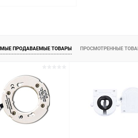
В корзину
 клик
Сравнение
ое
В наличии
МЫЕ ПРОДАВАЕМЫЕ ТОВАРЫ
ПРОСМОТРЕННЫЕ ТОВ