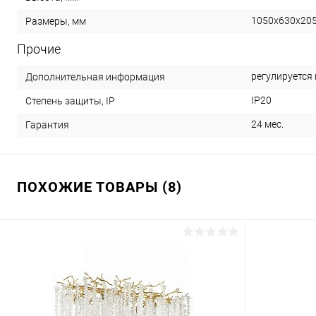
1050x630x20
Размеры, мм
Прочие
регулируется
Дополнительная информация
IP20
Степень защиты, IP
24 мес.
Гарантия
ПОХОЖИЕ ТОВАРЫ (8)