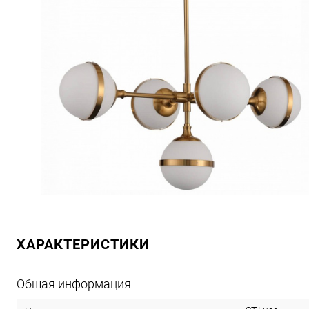
ХАРАКТЕРИСТИКИ
Общая информация