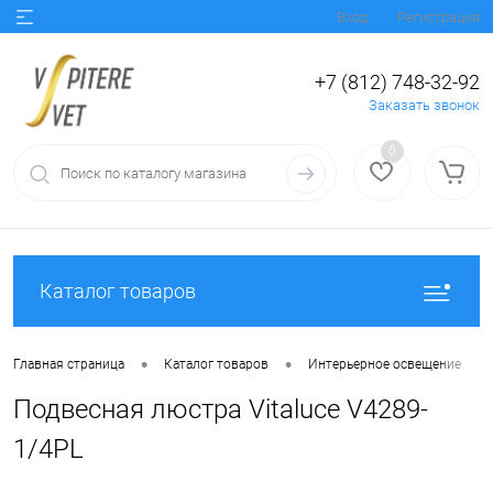
Вход
Регистрация
+7 (812) 748-32-92
Заказать звонок
0
Каталог товаров
•
•
•
Главная страница
Каталог товаров
Интерьерное освещение
Подвесная люстра Vitaluce V4289-
1/4PL