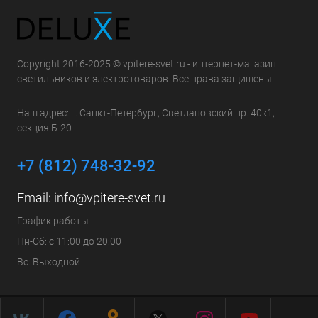
Copyright 2016-2025 © vpitere-svet.ru - интернет-магазин
светильников и электротоваров. Все права защищены.
Наш адрес: г. Санкт-Петербург, Светлановский пр. 40к1,
секция Б-20
+7 (812) 748-32-92
Email:
info@vpitere-svet.ru
График работы
Пн-Сб: с 11:00 до 20:00
Вс: Выходной