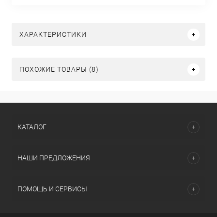
ХАРАКТЕРИСТИКИ
ПОХОЖИЕ ТОВАРЫ (8)
КАТАЛОГ
НАШИ ПРЕДЛОЖЕНИЯ
ПОМОЩЬ И СЕРВИСЫ