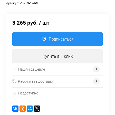
Артикул:
V4289-1/4PL
3 265 руб.
/ шт
Подписаться
Купить в 1 клик
Нашли дешевле
Рассчитать доставку
Недоступно