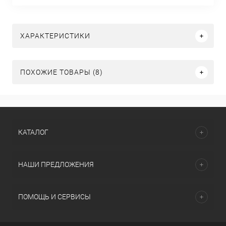
ХАРАКТЕРИСТИКИ
ПОХОЖИЕ ТОВАРЫ (8)
КАТАЛОГ
НАШИ ПРЕДЛОЖЕНИЯ
ПОМОЩЬ И СЕРВИСЫ