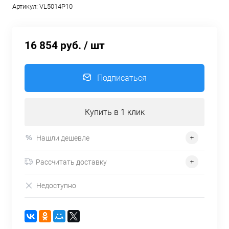
Артикул:
VL5014P10
16 854 руб.
/ шт
Подписаться
Купить в 1 клик
Нашли дешевле
Рассчитать доставку
Недоступно