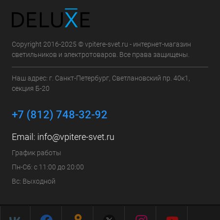
Copyright 2016-2025 © vpitere-svet.ru - интернет-магазин
светильников и электротоваров. Все права защищены.
Наш адрес: г. Санкт-Петербург, Светлановский пр. 40к1,
секция Б-20
+7 (812) 748-32-92
Email:
info@vpitere-svet.ru
График работы
Пн-Сб: с 11:00 до 20:00
Вс: Выходной