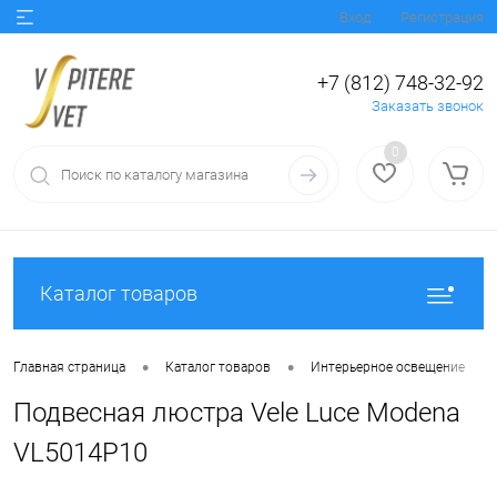
Вход
Регистрация
+7 (812) 748-32-92
Заказать звонок
0
Каталог товаров
•
•
•
Главная страница
Каталог товаров
Интерьерное освещение
Подвесная люстра Vele Luce Modena
VL5014P10