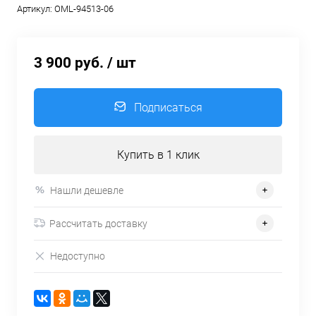
Артикул:
OML-94513-06
3 900 руб.
/ шт
Подписаться
Купить в 1 клик
Нашли дешевле
Рассчитать доставку
Недоступно