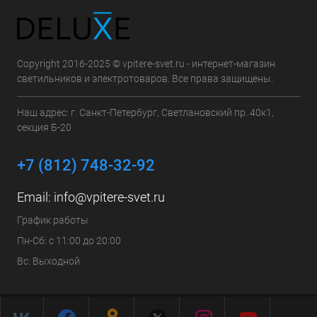
Copyright 2016-2025 © vpitere-svet.ru - интернет-магазин
светильников и электротоваров. Все права защищены.
Наш адрес: г. Санкт-Петербург, Светлановский пр. 40к1,
секция Б-20
+7 (812) 748-32-92
Email:
info@vpitere-svet.ru
График работы
Пн-Сб: с 11:00 до 20:00
Вс: Выходной