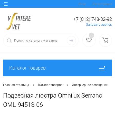
Вход
Регистрация
+7 (812) 748-32-92
Заказать звонок
0
Каталог товаров
•
•
•
Главная страница
Каталог товаров
Интерьерное освещение
Подвесная люстра Omnilux Serrano
OML-94513-06