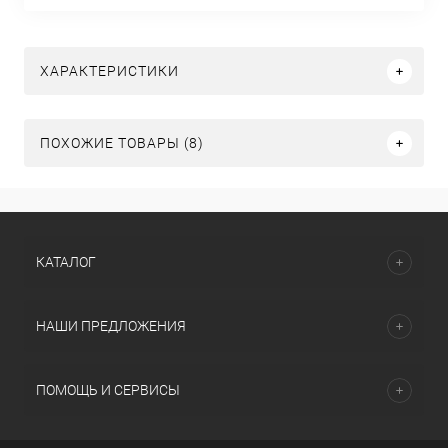
ХАРАКТЕРИСТИКИ
ПОХОЖИЕ ТОВАРЫ (8)
КАТАЛОГ
НАШИ ПРЕДЛОЖЕНИЯ
ПОМОЩЬ И СЕРВИСЫ