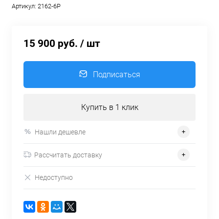
Артикул:
2162-6P
15 900 руб.
/ шт
Подписаться
Купить в 1 клик
Нашли дешевле
Рассчитать доставку
Недоступно