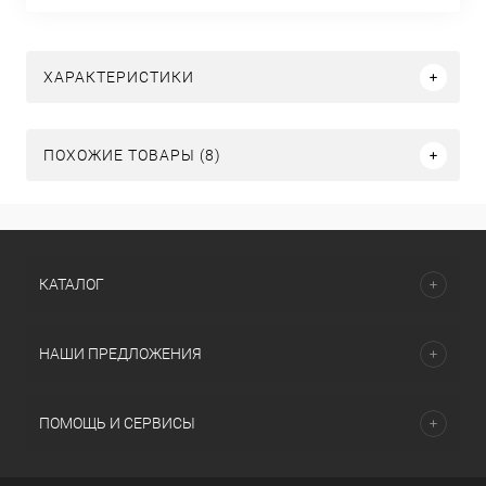
ХАРАКТЕРИСТИКИ
ПОХОЖИЕ ТОВАРЫ (8)
КАТАЛОГ
НАШИ ПРЕДЛОЖЕНИЯ
ПОМОЩЬ И СЕРВИСЫ