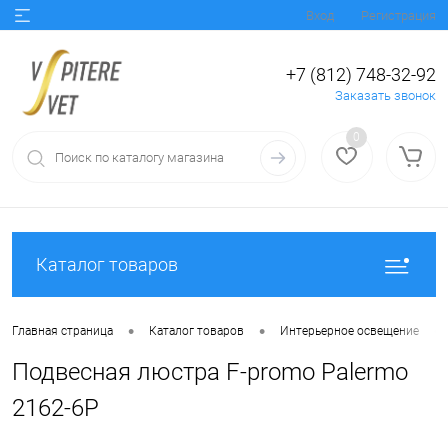
Вход
Регистрация
+7 (812) 748-32-92
Заказать звонок
0
Каталог товаров
•
•
•
Главная страница
Каталог товаров
Интерьерное освещение
Подвесная люстра F-promo Palermo
2162-6P