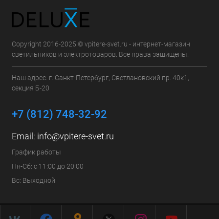
Copyright 2016-2025 © vpitere-svet.ru - интернет-магазин
светильников и электротоваров. Все права защищены.
Наш адрес: г. Санкт-Петербург, Светлановский пр. 40к1,
секция Б-20
+7 (812) 748-32-92
Email:
info@vpitere-svet.ru
График работы
Пн-Сб: с 11:00 до 20:00
Вс: Выходной