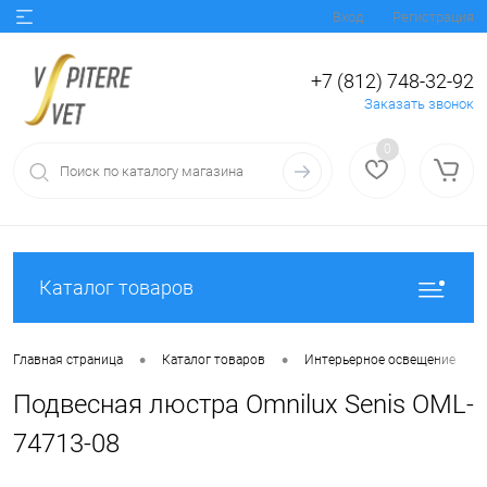
Вход
Регистрация
+7 (812) 748-32-92
Заказать звонок
0
Каталог товаров
•
•
•
Главная страница
Каталог товаров
Интерьерное освещение
Подвесная люстра Omnilux Senis OML-
74713-08