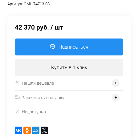
Артикул:
OML-74713-08
42 370 руб.
/ шт
Подписаться
Купить в 1 клик
Нашли дешевле
Рассчитать доставку
Недоступно