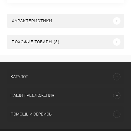
ХАРАКТЕРИСТИКИ
ПОХОЖИЕ ТОВАРЫ (8)
КАТАЛОГ
НАШИ ПРЕДЛОЖЕНИЯ
ПОМОЩЬ И СЕРВИСЫ