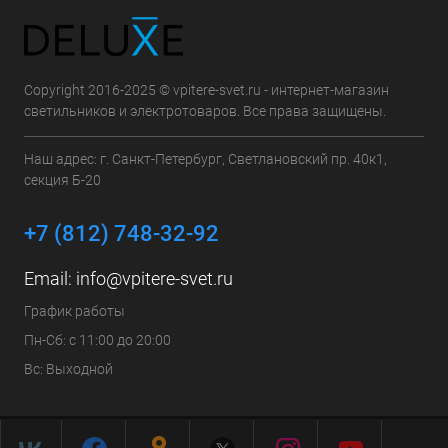
Copyright 2016-2025 © vpitere-svet.ru - интернет-магазин
светильников и электротоваров. Все права защищены.
Наш адрес: г. Санкт-Петербург, Светлановский пр. 40к1,
секция Б-20
+7 (812) 748-32-92
Email:
info@vpitere-svet.ru
График работы
Пн-Сб: с 11:00 до 20:00
Вс: Выходной