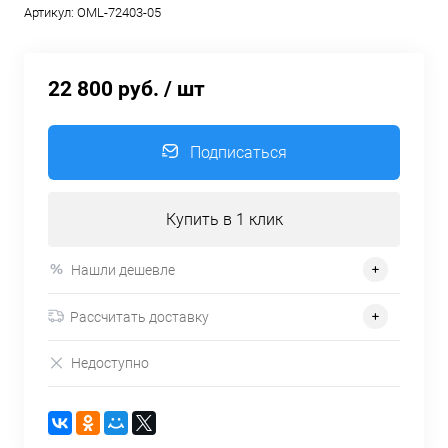
Артикул:
OML-72403-05
22 800 руб.
/ шт
Подписаться
Купить в 1 клик
Нашли дешевле
Рассчитать доставку
Недоступно