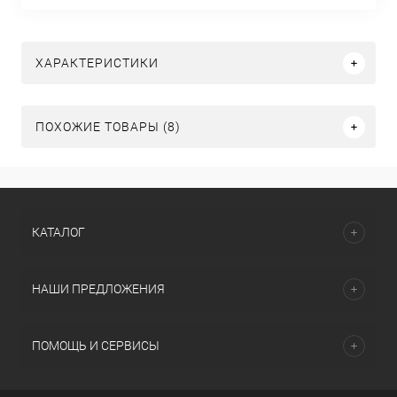
ХАРАКТЕРИСТИКИ
ПОХОЖИЕ ТОВАРЫ (8)
КАТАЛОГ
НАШИ ПРЕДЛОЖЕНИЯ
ПОМОЩЬ И СЕРВИСЫ