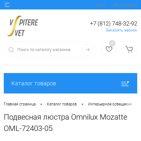
Вход
Регистрация
+7 (812) 748-32-92
Заказать звонок
0
Каталог товаров
•
•
•
Главная страница
Каталог товаров
Интерьерное освещение
Подвесная люстра Omnilux Mozatte
OML-72403-05