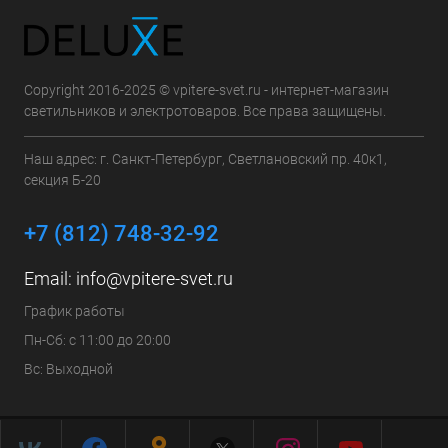
Copyright 2016-2025 © vpitere-svet.ru - интернет-магазин
светильников и электротоваров. Все права защищены.
Наш адрес: г. Санкт-Петербург, Светлановский пр. 40к1,
секция Б-20
+7 (812) 748-32-92
Email:
info@vpitere-svet.ru
График работы
Пн-Сб: с 11:00 до 20:00
Вс: Выходной