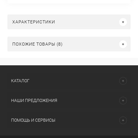
ХАРАКТЕРИСТИКИ
ПОХОЖИЕ ТОВАРЫ (8)
КАТАЛОГ
НАШИ ПРЕДЛОЖЕНИЯ
ПОМОЩЬ И СЕРВИСЫ