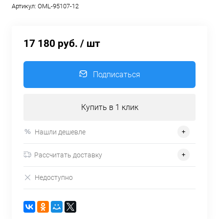
Артикул:
OML-95107-12
17 180 руб.
/ шт
Подписаться
Купить в 1 клик
Нашли дешевле
Рассчитать доставку
Недоступно