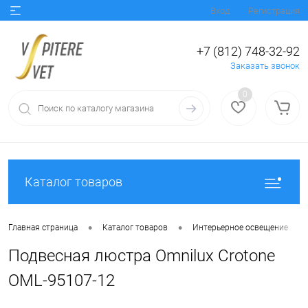
Вход
Регистрация
+7 (812) 748-32-92
Заказать звонок
0
Каталог товаров
•
•
•
Главная страница
Каталог товаров
Интерьерное освещение
Подвесная люстра Omnilux Crotone
OML-95107-12