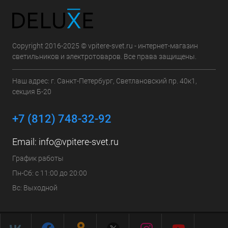
Copyright 2016-2025 © vpitere-svet.ru - интернет-магазин
светильников и электротоваров. Все права защищены.
Наш адрес: г. Санкт-Петербург, Светлановский пр. 40к1,
секция Б-20
+7 (812) 748-32-92
Email:
info@vpitere-svet.ru
График работы
Пн-Сб: с 11:00 до 20:00
Вс: Выходной