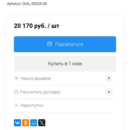
Артикул:
OML-53203-08
20 170 руб.
/ шт
Подписаться
Купить в 1 клик
Нашли дешевле
Рассчитать доставку
Недоступно