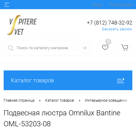
Вход
Регистрация
+7 (812) 748-32-92
Заказать звонок
0
Каталог товаров
•
•
•
Главная страница
Каталог товаров
Интерьерное освещение
Подвесная люстра Omnilux Bantine
OML-53203-08