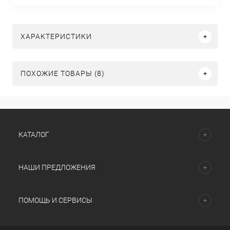
ХАРАКТЕРИСТИКИ
ПОХОЖИЕ ТОВАРЫ (8)
КАТАЛОГ
НАШИ ПРЕДЛОЖЕНИЯ
ПОМОЩЬ И СЕРВИСЫ