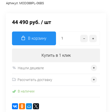
Артикул:
MOD088PL-06BS
44 490 руб.
/ шт
В корзину
Купить в 1 клик
Нашли дешевле
Рассчитать доставку
В наличии