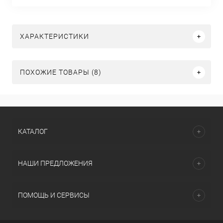
ХАРАКТЕРИСТИКИ
ПОХОЖИЕ ТОВАРЫ (8)
КАТАЛОГ
НАШИ ПРЕДЛОЖЕНИЯ
ПОМОЩЬ И СЕРВИСЫ