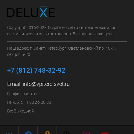
Copyright 2016-2025 © vpitere-svet.ru - интернет-магазин
светильников и электротоваров. Все права защищены.
Наш адрес: г. Санкт-Петербург, Светлановский пр. 40к1,
секция Б-20
+7 (812) 748-32-92
Email:
info@vpitere-svet.ru
График работы
Пн-Сб: с 11:00 до 20:00
Вс: Выходной