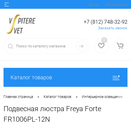
Вход
Регистрация
+7 (812) 748-32-92
Заказать звонок
0
Каталог товаров
•
•
•
Главная страница
Каталог товаров
Интерьерное освещение
Подвесная люстра Freya Forte
FR1006PL-12N