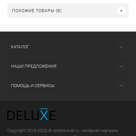
ПОХОЖИЕ ТОВАРЫ (8)
КАТАЛОГ
НАШИ ПРЕДЛОЖЕНИЯ
ПОМОЩЬ И СЕРВИСЫ
Copyright 2016-2025 © vpitere-svet.ru - интернет-магазин