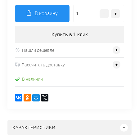
В корзину
Купить в 1 клик
Нашли дешевле
Рассчитать доставку
В наличии
ХАРАКТЕРИСТИКИ