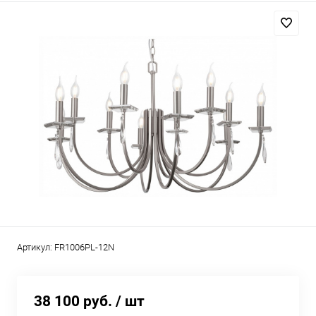
Артикул:
FR1006PL-12N
38 100 руб.
/ шт