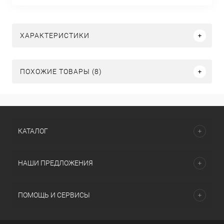
ХАРАКТЕРИСТИКИ
ПОХОЖИЕ ТОВАРЫ (8)
КАТАЛОГ
НАШИ ПРЕДЛОЖЕНИЯ
ПОМОЩЬ И СЕРВИСЫ