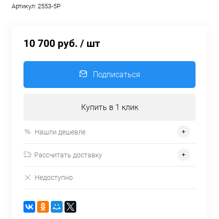
Артикул:
2553-5P
10 700 руб.
/ шт
Подписаться
Купить в 1 клик
Нашли дешевле
Рассчитать доставку
Недоступно