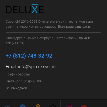
Copyright 2016-2025 © vpitere-svet.ru - интернет-магазин
светильников и электротоваров. Все права защищены.
Наш адрес: г. Санкт-Петербург, Светлановский пр. 40к1,
секция Б-20
+7 (812) 748-32-92
Email:
info@vpitere-svet.ru
График работы
Пн-Сб: с 11:00 до 20:00
Вс: Выходной