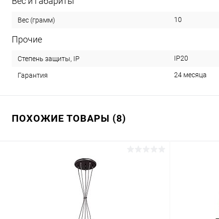
Вес и габариты
10
Вес (грамм)
Прочие
IP20
Степень защиты, IP
24 месяца
Гарантия
ПОХОЖИЕ ТОВАРЫ (8)