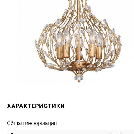
ХАРАКТЕРИСТИКИ
Общая информация