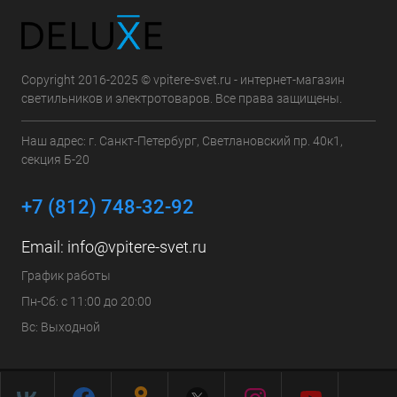
Copyright 2016-2025 © vpitere-svet.ru - интернет-магазин
светильников и электротоваров. Все права защищены.
Наш адрес: г. Санкт-Петербург, Светлановский пр. 40к1,
секция Б-20
+7 (812) 748-32-92
Email:
info@vpitere-svet.ru
График работы
Пн-Сб: с 11:00 до 20:00
Вс: Выходной