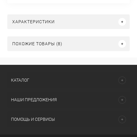
ХАРАКТЕРИСТИКИ
ПОХОЖИЕ ТОВАРЫ (8)
КАТАЛОГ
НАШИ ПРЕДЛОЖЕНИЯ
ПОМОЩЬ И СЕРВИСЫ