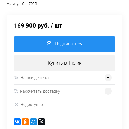
Артикул:
CL470254
169 900 руб.
/ шт
Подписаться
Купить в 1 клик
Нашли дешевле
Рассчитать доставку
Недоступно