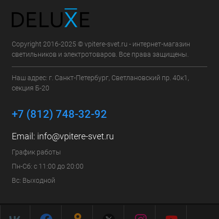
Copyright 2016-2025 © vpitere-svet.ru - интернет-магазин
светильников и электротоваров. Все права защищены.
Наш адрес: г. Санкт-Петербург, Светлановский пр. 40к1,
секция Б-20
+7 (812) 748-32-92
Email:
info@vpitere-svet.ru
График работы
Пн-Сб: с 11:00 до 20:00
Вс: Выходной