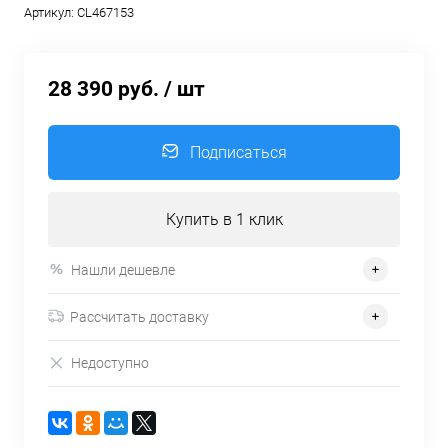
Артикул:
CL467153
28 390 руб.
/ шт
Подписаться
Купить в 1 клик
Нашли дешевле
Рассчитать доставку
Недоступно