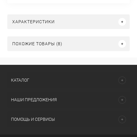
ХАРАКТЕРИСТИКИ
ПОХОЖИЕ ТОВАРЫ (8)
КАТАЛОГ
НАШИ ПРЕДЛОЖЕНИЯ
ПОМОЩЬ И СЕРВИСЫ