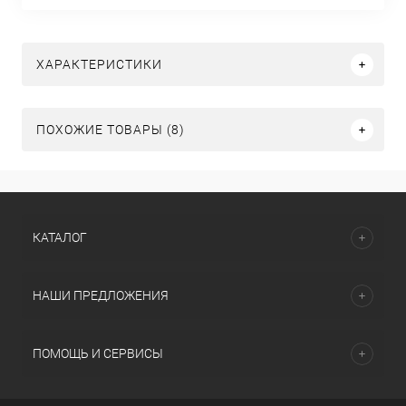
ХАРАКТЕРИСТИКИ
ПОХОЖИЕ ТОВАРЫ (8)
КАТАЛОГ
НАШИ ПРЕДЛОЖЕНИЯ
ПОМОЩЬ И СЕРВИСЫ