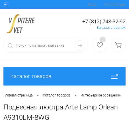
Вход
Регистрация
+7 (812) 748-32-92
Заказать звонок
0
Каталог товаров
•
•
•
Главная страница
Каталог товаров
Интерьерное освещение
Подвесная люстра Arte Lamp Orlean
A9310LM-8WG