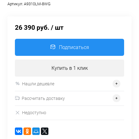
Артикул:
A9310LM-8WG
26 390 руб.
/ шт
Подписаться
Купить в 1 клик
Нашли дешевле
Рассчитать доставку
Недоступно