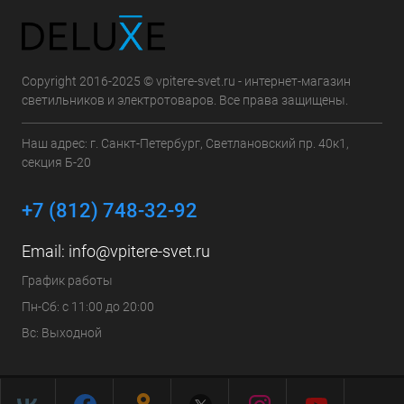
Copyright 2016-2025 © vpitere-svet.ru - интернет-магазин
светильников и электротоваров. Все права защищены.
Наш адрес: г. Санкт-Петербург, Светлановский пр. 40к1,
секция Б-20
+7 (812) 748-32-92
Email:
info@vpitere-svet.ru
График работы
Пн-Сб: с 11:00 до 20:00
Вс: Выходной