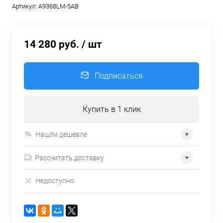
Артикул:
A9368LM-5AB
14 280 руб.
/ шт
Подписаться
Купить в 1 клик
Нашли дешевле
Рассчитать доставку
Недоступно