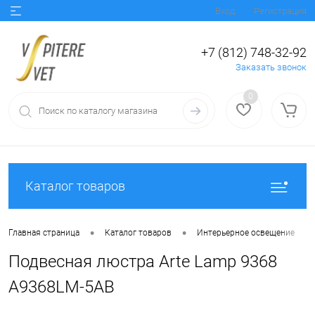
Вход
Регистрация
+7 (812) 748-32-92
Заказать звонок
0
Каталог товаров
•
•
•
Главная страница
Каталог товаров
Интерьерное освещение
Подвесная люстра Arte Lamp 9368
A9368LM-5AB