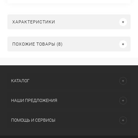
ХАРАКТЕРИСТИКИ
ПОХОЖИЕ ТОВАРЫ (8)
КАТАЛОГ
НАШИ ПРЕДЛОЖЕНИЯ
ПОМОЩЬ И СЕРВИСЫ