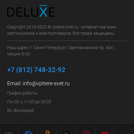
Copyright 2016-2025 © vpitere-svet.ru - интернет-магазин
светильников и электротоваров. Все права защищены.
Наш адрес: г. Санкт-Петербург, Светлановский пр. 40к1,
секция Б-20
+7 (812) 748-32-92
Email:
info@vpitere-svet.ru
График работы
Пн-Сб: с 11:00 до 20:00
Вс: Выходной