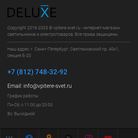
Copyright 2016-2025 © vpitere-svet.ru - интернет-магазин
светильников и электротоваров. Все права защищены.
Наш адрес: г. Санкт-Петербург, Светлановский пр. 40к1,
секция Б-20
+7 (812) 748-32-92
Email:
info@vpitere-svet.ru
График работы
Пн-Сб: с 11:00 до 20:00
Вс: Выходной