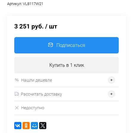
Артикул:
VL8117W21
3 251 руб.
/ шт
Подписаться
Купить в 1 клик
Нашли дешевле
Рассчитать доставку
Недоступно