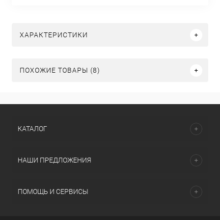
ХАРАКТЕРИСТИКИ
ПОХОЖИЕ ТОВАРЫ (8)
КАТАЛОГ
НАШИ ПРЕДЛОЖЕНИЯ
ПОМОЩЬ И СЕРВИСЫ