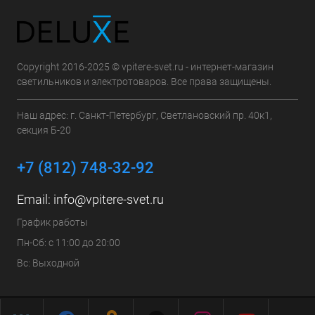
Copyright 2016-2025 © vpitere-svet.ru - интернет-магазин
светильников и электротоваров. Все права защищены.
Наш адрес: г. Санкт-Петербург, Светлановский пр. 40к1,
секция Б-20
+7 (812) 748-32-92
Email:
info@vpitere-svet.ru
График работы
Пн-Сб: с 11:00 до 20:00
Вс: Выходной