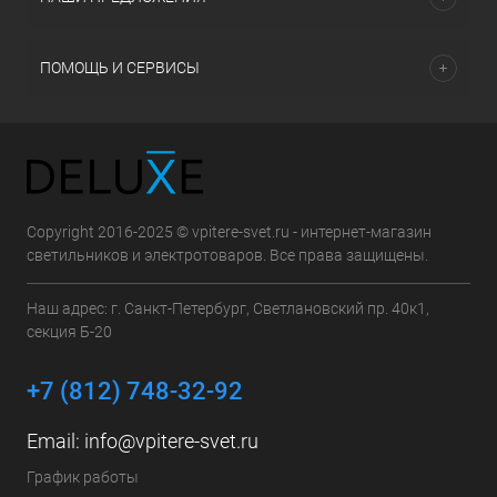
ПОМОЩЬ И СЕРВИСЫ
Copyright 2016-2025 © vpitere-svet.ru - интернет-магазин
светильников и электротоваров. Все права защищены.
Наш адрес: г. Санкт-Петербург, Светлановский пр. 40к1,
секция Б-20
+7 (812) 748-32-92
Email:
info@vpitere-svet.ru
График работы