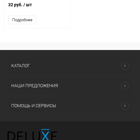
421554
32 руб.
/ шт
Подробнее
КАТАЛОГ
НАШИ ПРЕДЛОЖЕНИЯ
ПОМОЩЬ И СЕРВИСЫ