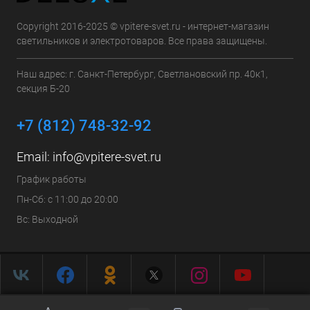
Copyright 2016-2025 © vpitere-svet.ru - интернет-магазин
светильников и электротоваров. Все права защищены.
Наш адрес: г. Санкт-Петербург, Светлановский пр. 40к1,
секция Б-20
+7 (812) 748-32-92
Email:
info@vpitere-svet.ru
График работы
Пн-Сб: с 11:00 до 20:00
Вс: Выходной