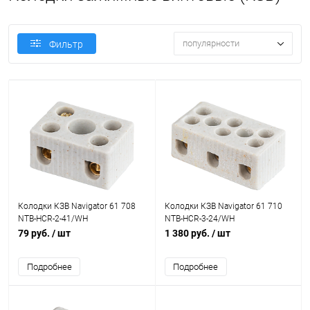
популярности
Фильтр
Колодки КЗВ Navigator 61 708
Колодки КЗВ Navigator 61 710
NTB-HCR-2-41/WH
NTB-HCR-3-24/WH
79 руб.
/ шт
1 380 руб.
/ шт
Подробнее
Подробнее