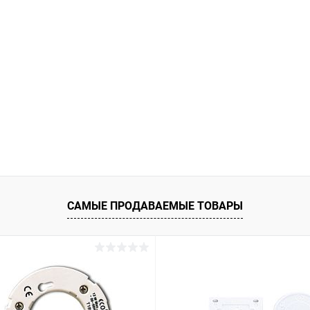
САМЫЕ ПРОДАВАЕМЫЕ ТОВАРЫ