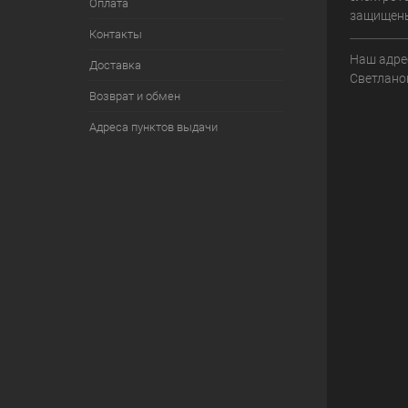
Оплата
защищен
Контакты
Наш адрес
Доставка
Светланов
Возврат и обмен
Адреса пунктов выдачи