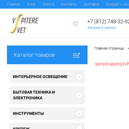
Главная
О нас
Оплата
Контакты
Доставка
Возврат и об
+7 (812) 748-32-9
Заказать звонок
Главная страница
Каталог товаров
'ipol:ipol.apiship2
ИНТЕРЬЕРНОЕ ОСВЕЩЕНИЕ
БЫТОВАЯ ТЕХНИКА И
ЭЛЕКТРОНИКА
ИНСТРУМЕНТЫ