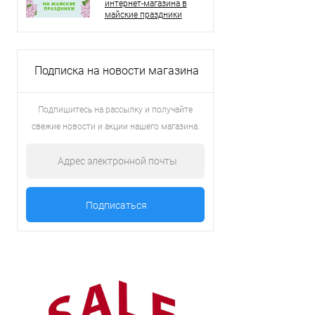
интернет-магазина в
майские праздники
Подписка на новости магазина
Подпишитесь на рассылку и получайте
свежие новости и акции нашего магазина.