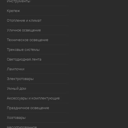
Инструменты
Крепеж
Отопление и климат
Уличное освещение
Техническое освещение
Трековые системы
Светодиодная лента
Лампочки
Электротовары
Умный дом
Аксессуары и комплектующие
Праздничное освещение
Хозтовары
Несортированное