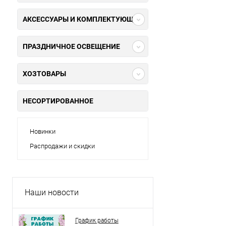
АКСЕССУАРЫ И КОМПЛЕКТУЮЩИЕ
ПРАЗДНИЧНОЕ ОСВЕЩЕНИЕ
ХОЗТОВАРЫ
НЕСОРТИРОВАННОЕ
Новинки
Распродажи и скидки
Наши новости
График работы