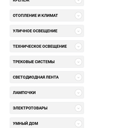
КРЕПЕЖ
ОТОПЛЕНИЕ И КЛИМАТ
УЛИЧНОЕ ОСВЕЩЕНИЕ
ТЕХНИЧЕСКОЕ ОСВЕЩЕНИЕ
ТРЕКОВЫЕ СИСТЕМЫ
СВЕТОДИОДНАЯ ЛЕНТА
ЛАМПОЧКИ
ЭЛЕКТРОТОВАРЫ
УМНЫЙ ДОМ